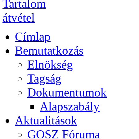
Címlap
Bemutatkozás
Elnökség
Tagság
Dokumentumok
Alapszabály
Aktualitások
GOSZ Fóruma