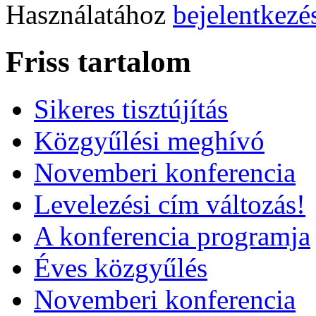
Használatához
bejelentkezé
Friss tartalom
Sikeres tisztújítás
Közgyűlési meghívó
Novemberi konferencia
Levelezési cím változás!
A konferencia programja
Éves közgyűlés
Novemberi konferencia