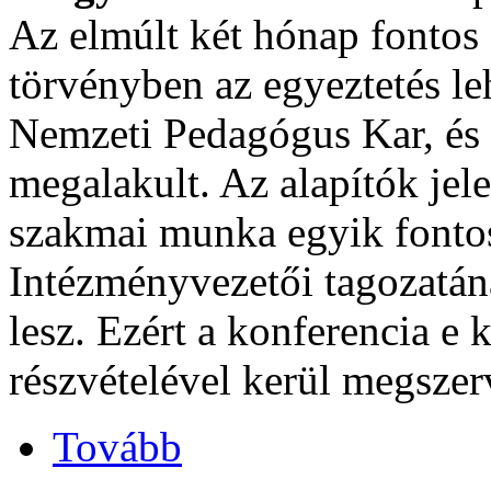
Az elmúlt két hónap fontos
törvényben az egyeztetés le
Nemzeti Pedagógus Kar, és 
megalakult. Az alapítók jel
szakmai munka egyik fonto
Intézményvezetői tagozatán
lesz. Ezért a konferencia e
részvételével kerül megszer
Tovább